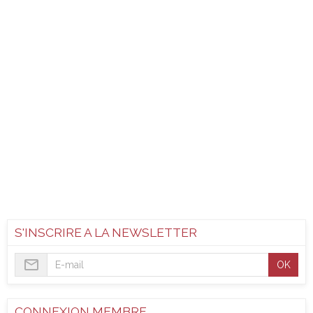
S'INSCRIRE A LA NEWSLETTER
OK
CONNEXION MEMBRE